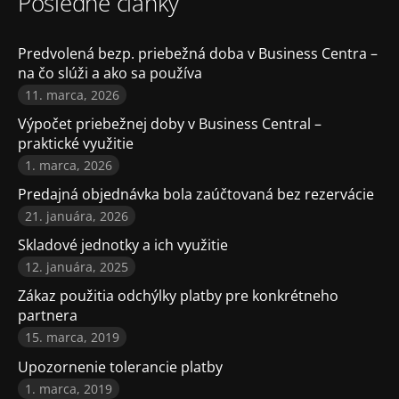
Posledné články
Predvolená bezp. priebežná doba v Business Centra –
na čo slúži a ako sa používa
11. marca, 2026
Výpočet priebežnej doby v Business Central –
praktické využitie
1. marca, 2026
Predajná objednávka bola zaúčtovaná bez rezervácie
21. januára, 2026
Skladové jednotky a ich využitie
12. januára, 2025
Zákaz použitia odchýlky platby pre konkrétneho
partnera
15. marca, 2019
Upozornenie tolerancie platby
1. marca, 2019