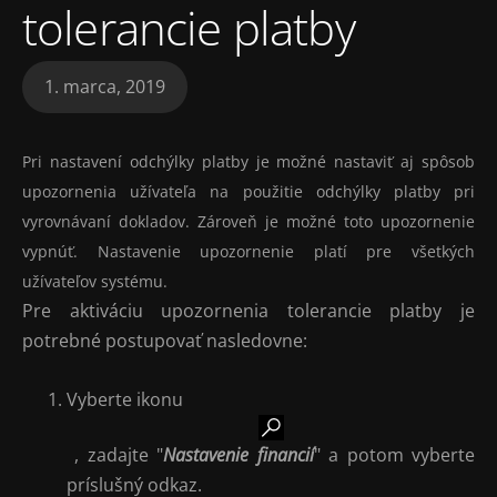
tolerancie platby
1. marca, 2019
Pri nastavení odchýlky platby je možné nastaviť aj spôsob
upozornenia užívateľa na použitie odchýlky platby pri
vyrovnávaní dokladov. Zároveň je možné toto upozornenie
vypnúť. Nastavenie upozornenie platí pre všetkých
užívateľov systému.
Pre aktiváciu upozornenia tolerancie platby je
potrebné postupovať nasledovne:
Vyberte ikonu
, zadajte "
Nastavenie financií
" a potom vyberte
príslušný odkaz.